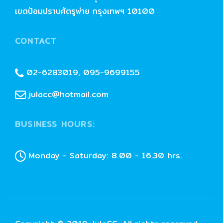
เขตป้อมปราบศัตรูพ่าย กรุงเทพฯ 10100
CONTACT
02-6283019, 095-9699155
julacc@hotmail.com
BUSINESS HOURS:
Monday - Saturday: 8.00 - 16.30 hrs.