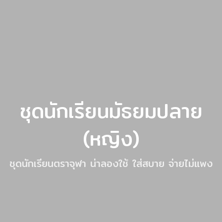
ชุดนักเรียนมัธยมปลาย
(หญิง)
ชุดนักเรียนตราจุฬา น่าลองใช้ ใส่สบาย จ่ายไม่แพง