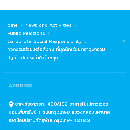
Home
News and Activities
Public Relations
Corporate Social Responsibility
กิจกรรมช่วยเหลือสังคม ที่ชุดนักเรียนตราจุฬาร่วม
ปฏิบัติเป็นประจำในวันหยุด
ADDRESS
ชาญชัยอาภรณ์ 488/182 อาคารโบ๊เบ๊ทาวเวอร์
ซอยเพิ่มทรัพย์ 1 ถนนกรุงเกษม แขวงคลองมหานาค
เขตป้อมปราบศัตรูพ่าย กรุงเทพฯ 10100