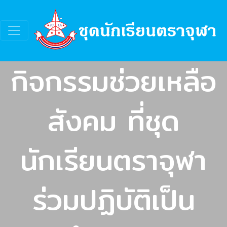
กิจกรรมช่วยเหลือ
สังคม ที่ชุด
นักเรียนตราจุฬา
ร่วมปฏิบัติเป็น