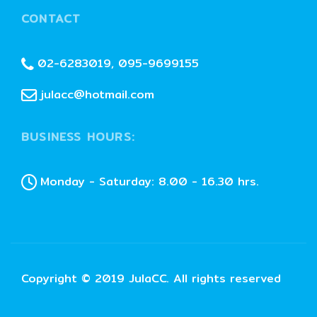
CONTACT
02-6283019, 095-9699155
julacc@hotmail.com
BUSINESS HOURS:
Monday - Saturday: 8.00 - 16.30 hrs.
Copyright © 2019 JulaCC. All rights reserved