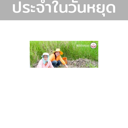
ประจำในวันหยุด