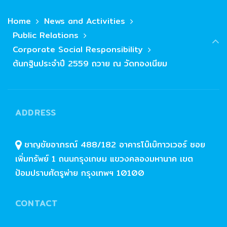
Home
News and Activities
Public Relations
Corporate Social Responsibility
ต้นกฐินประจำปี 2559 ถวาย ณ วัดทองเนียม
ADDRESS
ชาญชัยอาภรณ์ 488/182 อาคารโบ๊เบ๊ทาวเวอร์ ซอย
เพิ่มทรัพย์ 1 ถนนกรุงเกษม แขวงคลองมหานาค เขต
ป้อมปราบศัตรูพ่าย กรุงเทพฯ 10100
CONTACT